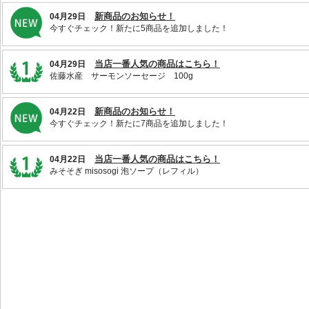
新商品のお知らせ！
04月29日
今すぐチェック！新たに5商品を追加しました！
当店一番人気の商品はこちら！
04月29日
佐藤水産 サーモンソーセージ 100g
新商品のお知らせ！
04月22日
今すぐチェック！新たに7商品を追加しました！
当店一番人気の商品はこちら！
04月22日
みそそぎ misosogi 泡ソープ（レフィル）