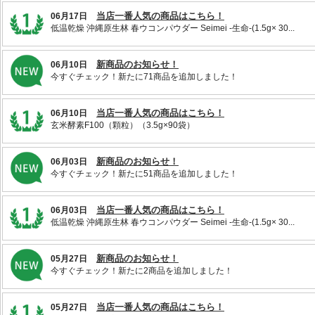
当店一番人気の商品はこちら！
06月17日
低温乾燥 沖縄原生林 春ウコンパウダー Seimei -生命-(1.5g× 30...
新商品のお知らせ！
06月10日
今すぐチェック！新たに71商品を追加しました！
当店一番人気の商品はこちら！
06月10日
玄米酵素F100（顆粒）（3.5g×90袋）
新商品のお知らせ！
06月03日
今すぐチェック！新たに51商品を追加しました！
当店一番人気の商品はこちら！
06月03日
低温乾燥 沖縄原生林 春ウコンパウダー Seimei -生命-(1.5g× 30...
新商品のお知らせ！
05月27日
今すぐチェック！新たに2商品を追加しました！
当店一番人気の商品はこちら！
05月27日