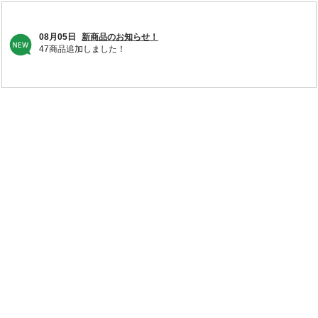
08月05日
新商品のお知らせ！
47商品追加しました！