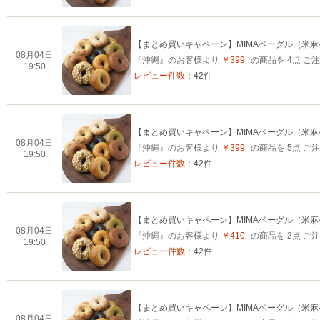
【まとめ買いキャペーン】MIMAベーグル（米
08月04日
『沖縄』のお客様より
￥399
の商品を 4点 
19:50
レビュー件数：
42件
【まとめ買いキャペーン】MIMAベーグル（米
08月04日
『沖縄』のお客様より
￥399
の商品を 5点 
19:50
レビュー件数：
42件
【まとめ買いキャペーン】MIMAベーグル（米
08月04日
『沖縄』のお客様より
￥410
の商品を 2点 
19:50
レビュー件数：
42件
【まとめ買いキャペーン】MIMAベーグル（米
08月04日