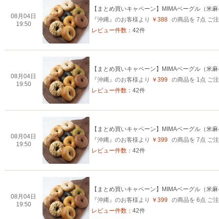
【まとめ買いキャペーン】MIMAベーグル（米
08月04日
『沖縄』のお客様より
￥388
の商品を 7点 
19:50
レビュー件数：
42件
【まとめ買いキャペーン】MIMAベーグル（米
08月04日
『沖縄』のお客様より
￥399
の商品を 1点 
19:50
レビュー件数：
42件
【まとめ買いキャペーン】MIMAベーグル（米
08月04日
『沖縄』のお客様より
￥399
の商品を 7点 
19:50
レビュー件数：
42件
【まとめ買いキャペーン】MIMAベーグル（米
08月04日
『沖縄』のお客様より
￥399
の商品を 6点 
19:50
レビュー件数：
42件