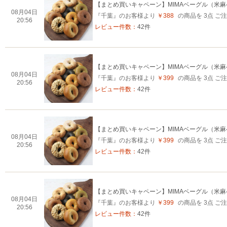
【まとめ買いキャペーン】MIMAベーグル（米
08月04日
『千葉』のお客様より
￥388
の商品を 3点 
20:56
レビュー件数：
42件
【まとめ買いキャペーン】MIMAベーグル（米
08月04日
『千葉』のお客様より
￥399
の商品を 3点 
20:56
レビュー件数：
42件
【まとめ買いキャペーン】MIMAベーグル（米
08月04日
『千葉』のお客様より
￥399
の商品を 3点 
20:56
レビュー件数：
42件
【まとめ買いキャペーン】MIMAベーグル（米
08月04日
『千葉』のお客様より
￥399
の商品を 3点 
20:56
レビュー件数：
42件