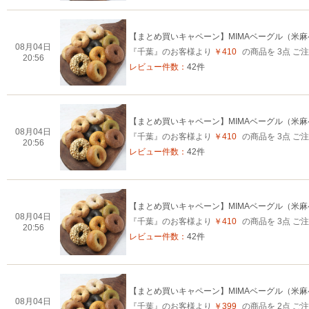
【まとめ買いキャペーン】MIMAベーグル（米
08月04日
『千葉』のお客様より
￥410
の商品を 3点 
20:56
レビュー件数：
42件
【まとめ買いキャペーン】MIMAベーグル（米
08月04日
『千葉』のお客様より
￥410
の商品を 3点 
20:56
レビュー件数：
42件
【まとめ買いキャペーン】MIMAベーグル（米
08月04日
『千葉』のお客様より
￥410
の商品を 3点 
20:56
レビュー件数：
42件
【まとめ買いキャペーン】MIMAベーグル（米
08月04日
『千葉』のお客様より
￥399
の商品を 2点 