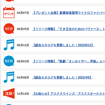
【プレゼント企画】新素材楽器用マイクロファイバ
04月07日
【リリース情報】「亡き王女のためのパヴァーヌ」
08月25日
【総合カタログを更新しました！2022/8/12】
08月12日
【リリース情報】『歌劇「タンホイザー」序曲』ユ
08月03日
【総合カタログを更新しました！2022/4/8】
04月08日
【お知らせ】アスクスウインズ・アスクスオーケストラ
12月14日