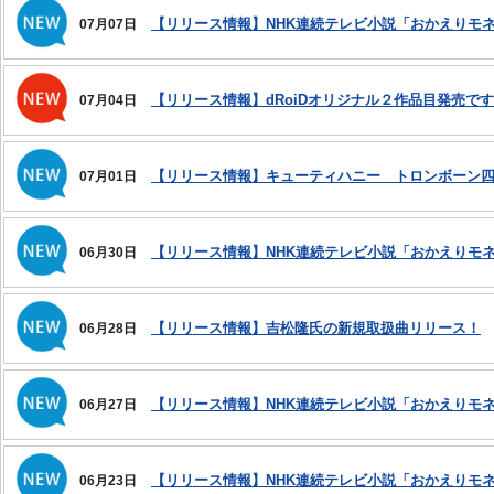
【リリース情報】NHK連続テレビ小説「おかえりモ
07月07日
【リリース情報】dRoiDオリジナル２作品目発売で
07月04日
【リリース情報】キューティハニー トロンボーン
07月01日
【リリース情報】NHK連続テレビ小説「おかえりモ
06月30日
【リリース情報】吉松隆氏の新規取扱曲リリース！
06月28日
【リリース情報】NHK連続テレビ小説「おかえりモ
06月27日
【リリース情報】NHK連続テレビ小説「おかえりモ
06月23日