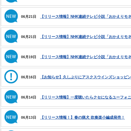
【リリース情報】NHK連続テレビ小説「おかえりモ
06月21日
【リリース情報】NHK連続テレビ小説「おかえりモ
06月21日
【リリース情報】NHK連続テレビ小説「おかえりモ
06月19日
【お知らせ】久しぶりにアスクスウインズショッピ
06月16日
【リリース情報】一度聴いたらクセになるユーフォ
06月14日
【リリース情報！】春の猟犬 吹奏楽小編成発売！
06月13日