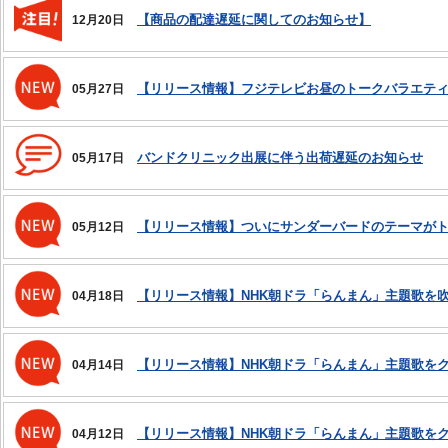
【商品の配達遅延に関してのお知らせ】
12月20日
【リリース情報】フジテレビお昼のトークバラエテ
05月27日
バンドクリニック出展に伴う出荷遅延のお知らせ
05月17日
【リリース情報】ついにサンダーバードのテーマが
05月12日
【リリース情報】NHK朝ドラ「らんまん」主題歌を
04月18日
【リリース情報】NHK朝ドラ「らんまん」主題歌を
04月14日
【リリース情報】NHK朝ドラ「らんまん」主題歌を
04月12日