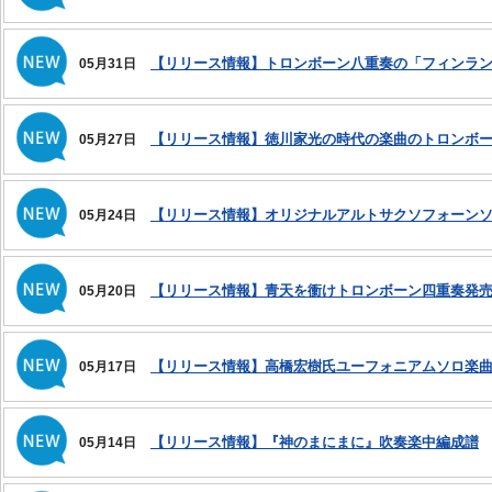
【リリース情報】トロンボーン八重奏の「フィンラ
05月31日
【リリース情報】徳川家光の時代の楽曲のトロンボ
05月27日
【リリース情報】オリジナルアルトサクソフォーン
05月24日
【リリース情報】青天を衝けトロンボーン四重奏発
05月20日
【リリース情報】高橋宏樹氏ユーフォニアムソロ楽
05月17日
【リリース情報】『神のまにまに』吹奏楽中編成譜
05月14日