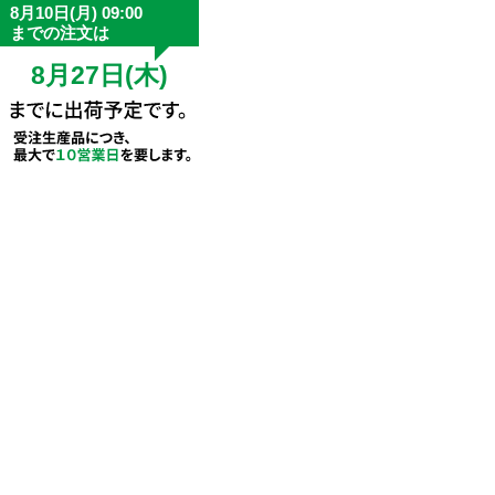
8月10日(月) 09:00
までの注文は
8月27日(木)