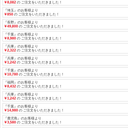
￥8,082
の ご注文をいただきました！
『埼玉』のお客様より
￥850
の ご注文をいただきました！
『長野』のお客様より
￥49,800
の ご注文をいただきました！
『千葉』のお客様より
￥8,980
の ご注文をいただきました！
『兵庫』のお客様より
￥2,322
の ご注文をいただきました！
『兵庫』のお客様より
￥1,242
の ご注文をいただきました！
『千葉』のお客様より
￥10,780
の ご注文をいただきました！
『福岡』のお客様より
￥8,432
の ご注文をいただきました！
『兵庫』のお客様より
￥1,242
の ご注文をいただきました！
『千葉』のお客様より
￥14,980
の ご注文をいただきました！
『鹿児島』のお客様より
￥3,580
の ご注文をいただきました！