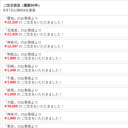
ご注文状況（最新90件）
8月7日13時04分更新
『愛知』のお客様より
￥22,320
の ご注文をいただきました！
『北海道』のお客様より
￥21,420
の ご注文をいただきました！
『神奈川』のお客様より
￥12,447
の ご注文をいただきました！
『和歌山』のお客様より
￥1,980
の ご注文をいただきました！
『宮崎』のお客様より
￥1,449
の ご注文をいただきました！
『千葉』のお客様より
￥3,980
の ご注文をいただきました！
『群馬』のお客様より
￥1,000
の ご注文をいただきました！
『大阪』のお客様より
￥39,800
の ご注文をいただきました！
『神奈川』のお客様より
￥1,980
の ご注文をいただきました！
『東京』のお客様より