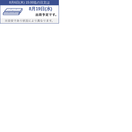
8月6日(木) 15:00迄の注文は
8月19日(水)