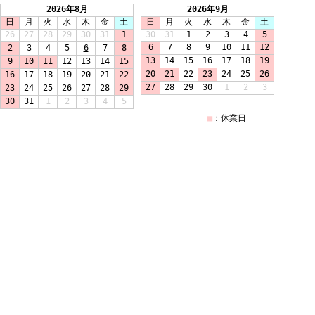
2026年8月
2026年9月
日
月
火
水
木
金
土
日
月
火
水
木
金
土
26
27
28
29
30
31
1
30
31
1
2
3
4
5
6
7
8
9
10
11
12
2
3
4
5
6
7
8
13
14
15
16
17
18
19
9
10
11
12
13
14
15
20
21
22
23
24
25
26
16
17
18
19
20
21
22
27
28
29
30
1
2
3
23
24
25
26
27
28
29
30
31
1
2
3
4
5
■
：休業日