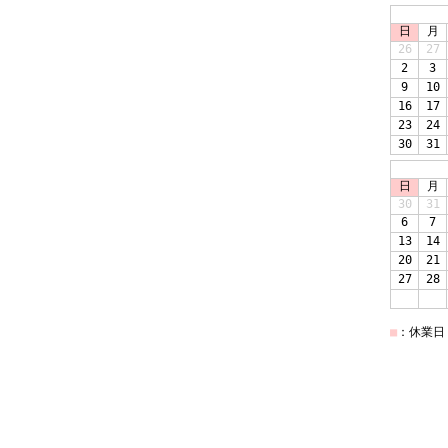
日
月
26
27
2
3
9
10
16
17
23
24
30
31
日
月
30
31
6
7
13
14
20
21
27
28
■
：休業日