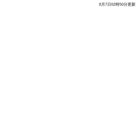
8月7日02時50分更新