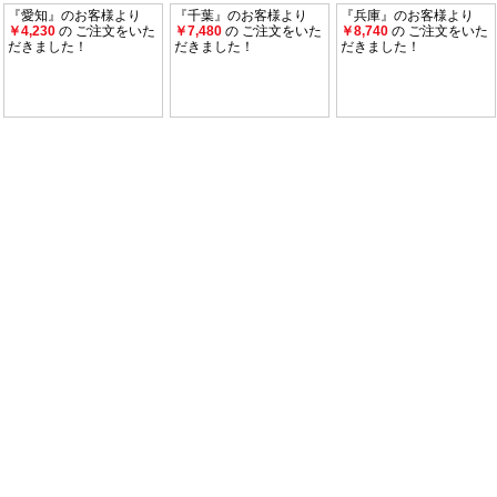
『愛知』のお客様より
『千葉』のお客様より
『兵庫』のお客様より
￥4,230
の ご注文をいた
￥7,480
の ご注文をいた
￥8,740
の ご注文をいた
だきました！
だきました！
だきました！