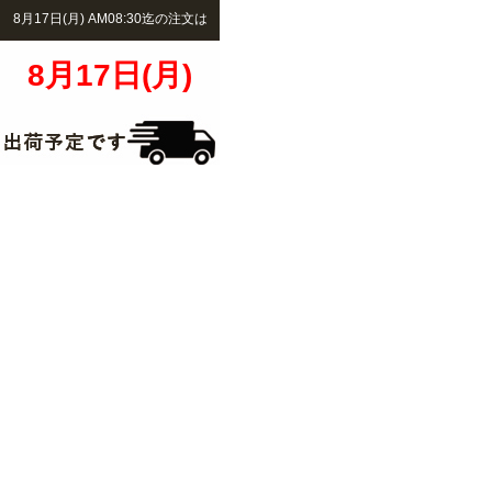
8月17日(月) AM08:30迄の注文は
8月17日(月)