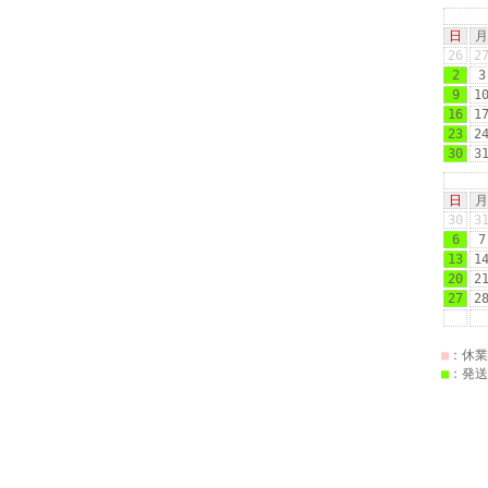
日
月
26
2
2
3
9
1
16
1
23
2
30
3
日
月
30
3
6
7
13
1
20
2
27
2
■
：休業
■
：発送