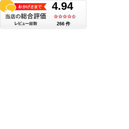
4.94
266 件