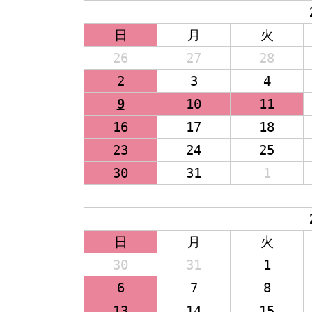
日
月
火
26
27
28
2
3
4
9
10
11
16
17
18
23
24
25
30
31
1
日
月
火
30
31
1
6
7
8
13
14
15