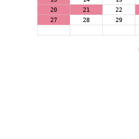
20
21
22
27
28
29