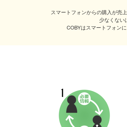
スマートフォンからの購入が売
少なくない
COBYはスマートフォン