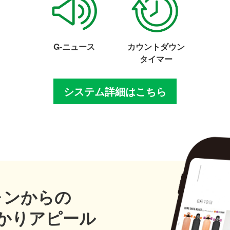
G-ニュース
カウントダウン
タイマー
システム詳細はこちら
ォンからの
かりアピール