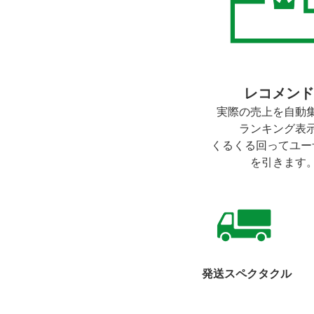
レコメンド
実際の売上を自動
ランキング表
くるくる回ってユー
を引きます
発送スペクタクル