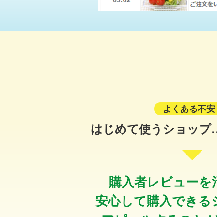
よくある不安 
はじめて使うショップ
購入者レビューを
安心して購入できる