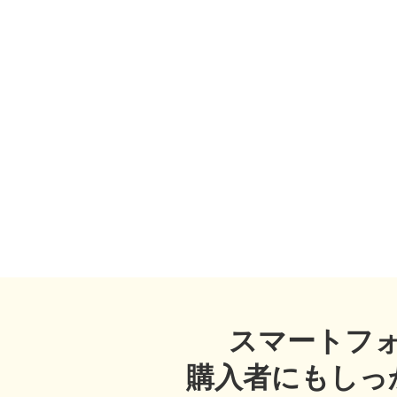
スマートフ
購入者にもしっ