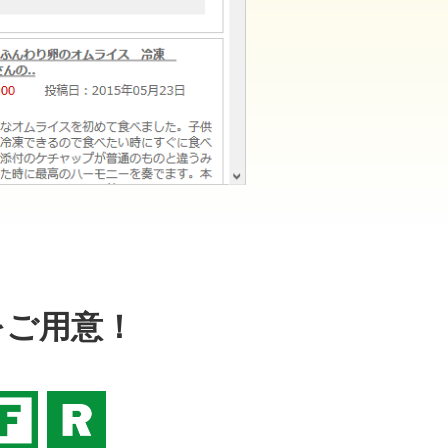
をご用意！